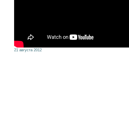
21 августа 2012