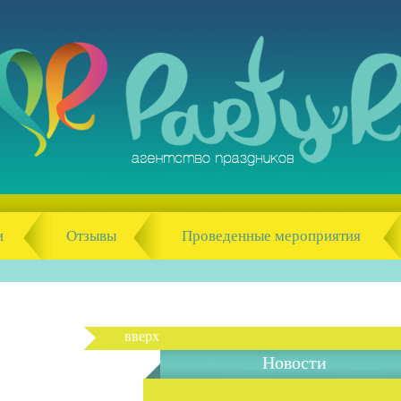
и
Отзывы
Проведенные мероприятия
вверх
Новости