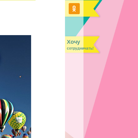
Хочу
сотрудничать!