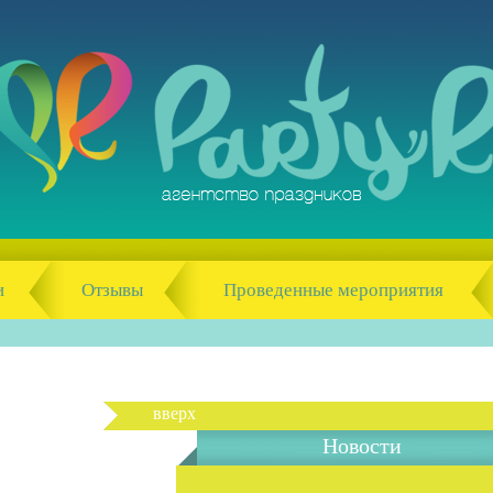
и
Отзывы
Проведенные мероприятия
вверх
Новости