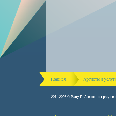
Главная
Артисты и услуг
2011-2026 © Party-R. Агентство праздник