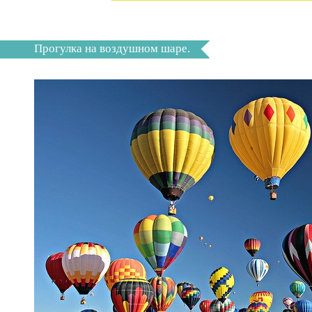
Прогулка на воздушном шаре.