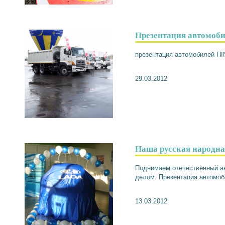
Презентация автомоб
презентация автомобилей H
29.03.2012
Наша русская народна
Поднимаем отечественный ав
делом. Презентация автомоб
13.03.2012