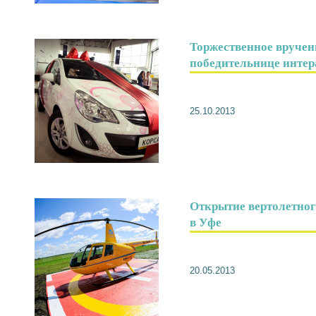
Торжественное вручен
победительнице инте
25.10.2013
Открытие вертолетног
в Уфе
20.05.2013