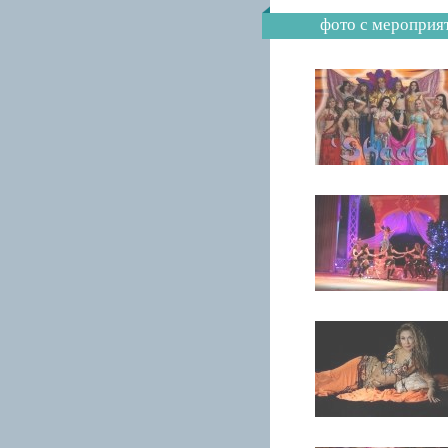
фото с мероприя