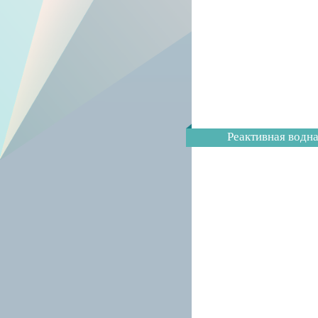
Реактивная водна