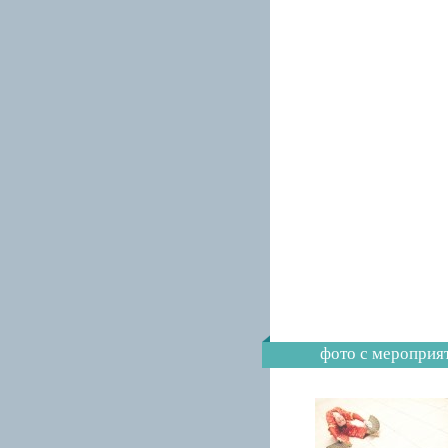
фото с мероприя