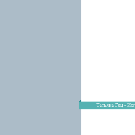
Татьяна Гец - Ис