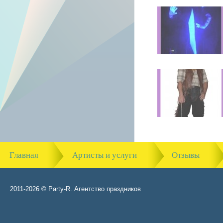
Главная
Артисты и услуги
Отзывы
2011-2026 © Party-R. Агентство праздников