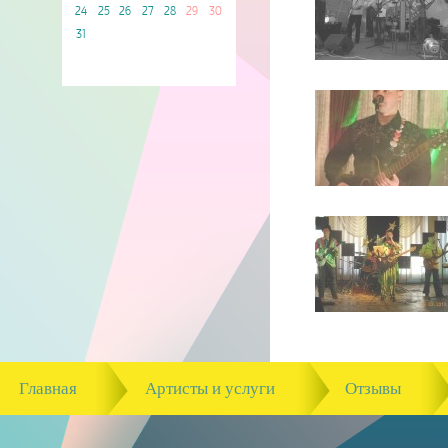
24
25
26
27
28
29
30
31
Главная
Артисты и услуги
Отзывы