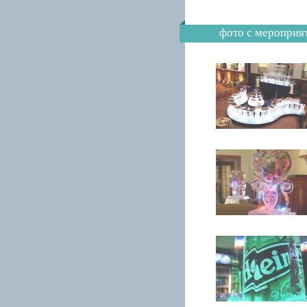
фото с мероприя