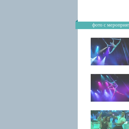
фото с мероприя