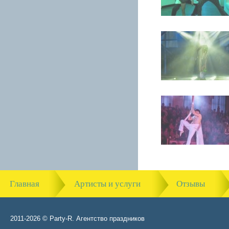
Главная
Артисты и услуги
Отзывы
2011-2026 © Party-R. Агентство праздников