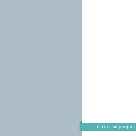
фото с мероприя