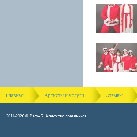
Главная
Артисты и услуги
Отзывы
2011-2026 © Party-R. Агентство праздников