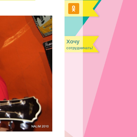
Хочу
сотрудничать!