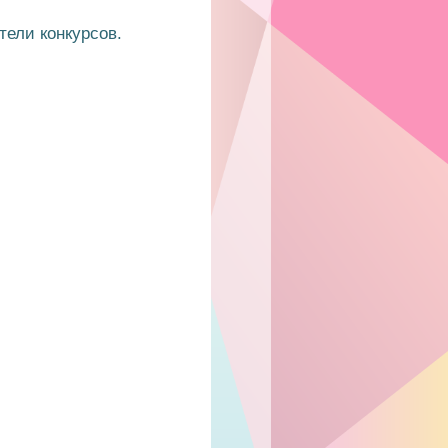
тели конкурсов.