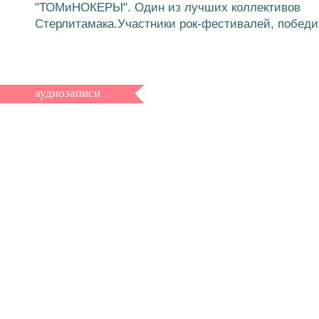
"ТОМиНОКЕРЫ". Один из лучших коллективов
Стерлитамака.Участники рок-фестивалей, победи
аудиозаписи