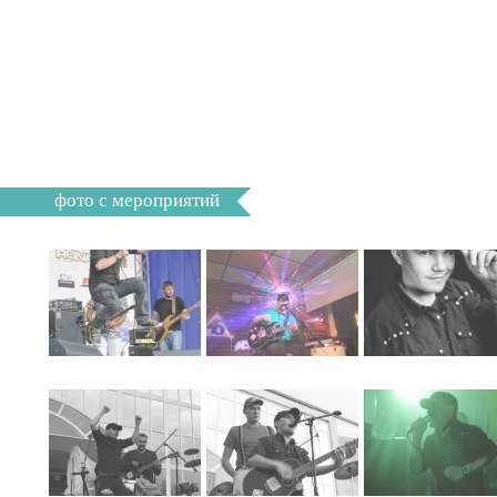
фото с мероприятий