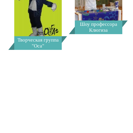
Шоу профессора
Клюгиза
Творческая группа
"Оса"